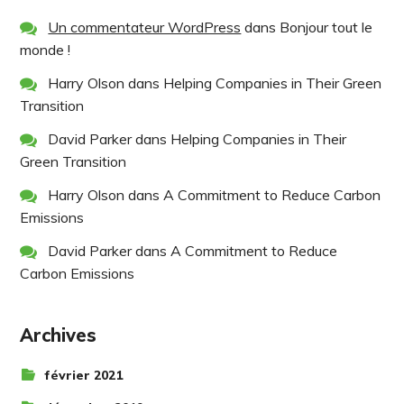
Un commentateur WordPress
dans
Bonjour tout le
monde !
Harry Olson
dans
Helping Companies in Their Green
Transition
David Parker
dans
Helping Companies in Their
Green Transition
Harry Olson
dans
A Commitment to Reduce Carbon
Emissions
David Parker
dans
A Commitment to Reduce
Carbon Emissions
Archives
février 2021