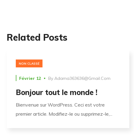
Related Posts
NON CLASSÉ
Février 12
By
Adama363636@gmail.com
Bonjour tout le monde !
Bienvenue sur WordPress. Ceci est votre
premier article. Modifiez-le ou supprimez-le,...