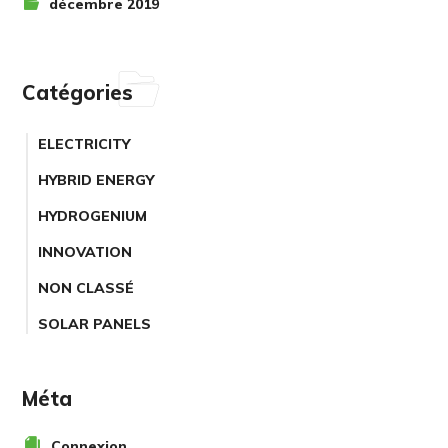
décembre 2019
Catégories
ELECTRICITY
HYBRID ENERGY
HYDROGENIUM
INNOVATION
NON CLASSÉ
SOLAR PANELS
Méta
Connexion