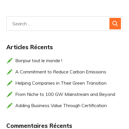
Articles Récents
Bonjour tout le monde !
A Commitment to Reduce Carbon Emissions
Helping Companies in Their Green Transition
From Niche to 100 GW Mainstream and Beyond
Adding Business Value Through Certification
Commentaires Récents