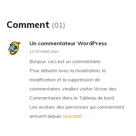
Comment
(01)
Un commentateur WordPress
12 FÉVRIER 2021
Bonjour, ceci est un commentaire.
Pour débuter avec la modération, la
modification et la suppression de
commentaires, veuillez visiter l’écran des
Commentaires dans le Tableau de bord.
Les avatars des personnes qui commentent
arrivent depuis
Gravatar
.