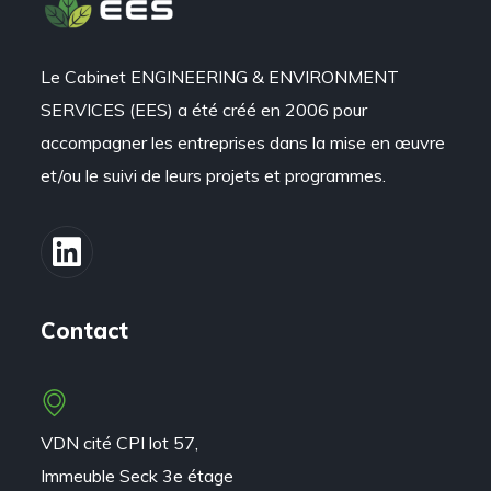
Le Cabinet ENGINEERING & ENVIRONMENT
SERVICES (EES) a été créé en 2006 pour
accompagner les entreprises dans la mise en œuvre
et/ou le suivi de leurs projets et programmes.
Contact
VDN cité CPI lot 57,
Immeuble Seck 3e étage