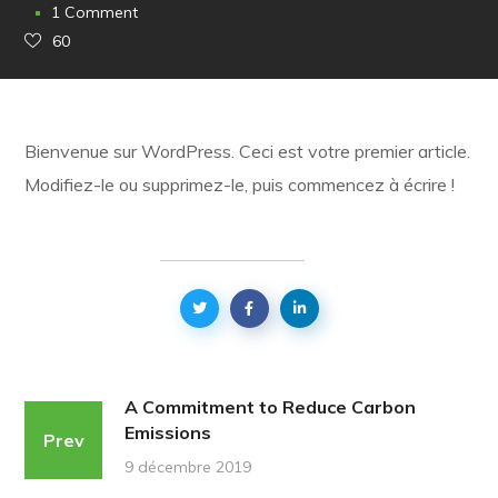
1 Comment
60
Bienvenue sur WordPress. Ceci est votre premier article.
Modifiez-le ou supprimez-le, puis commencez à écrire !
A Commitment to Reduce Carbon
Emissions
Prev
9 décembre 2019