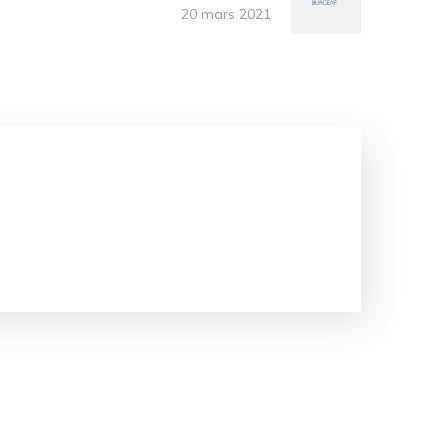
20 mars 2021