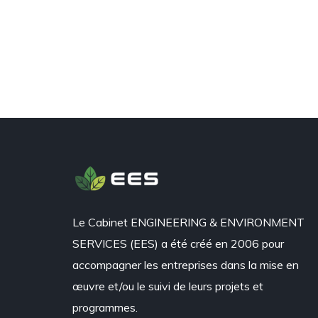
Le Cabinet ENGINEERING & ENVIRONMENT
SERVICES (EES) a été créé en 2006 pour
accompagner les entreprises dans la mise en
œuvre et/ou le suivi de leurs projets et
programmes.