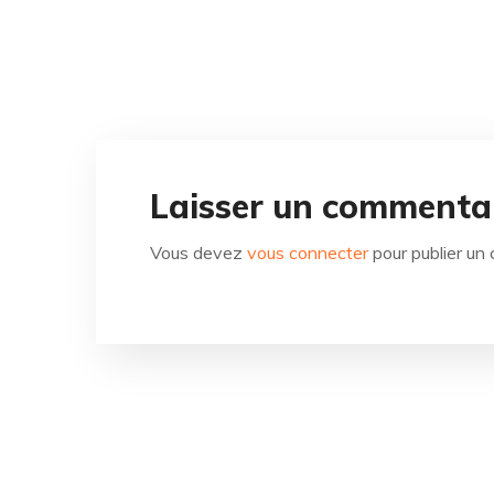
Laisser un commenta
Vous devez
vous connecter
pour publier un