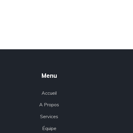
Menu
Accueil
A Propos
Services
Équipe