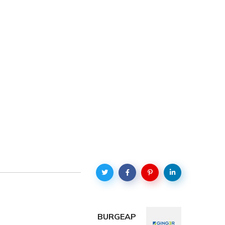
BURGEAP