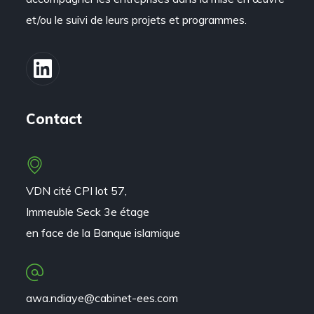
et/ou le suivi de leurs projets et programmes.
Contact
VDN cité CPI lot 57,
Immeuble Seck 3e étage
en face de la Banque islamique
awa.ndiaye@cabinet-ees.com