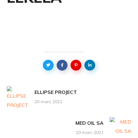
ELLIPSE PROJECT
20 mars 2021
MED OIL SA
20 mars 2021