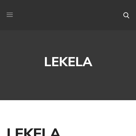
LEKELA
LEKELA