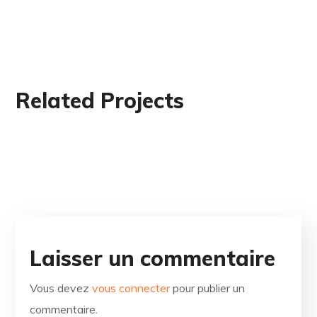
Related Projects
Laisser un commentaire
Vous devez
vous connecter
pour publier un
commentaire.