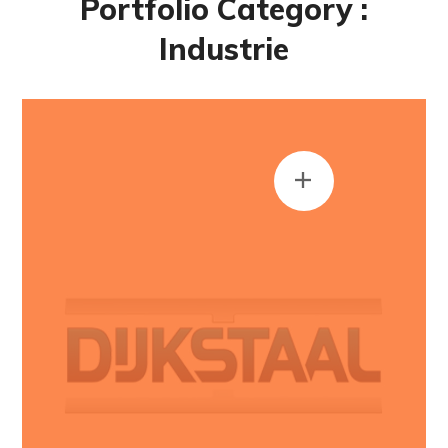
Portfolio Category :
Industrie