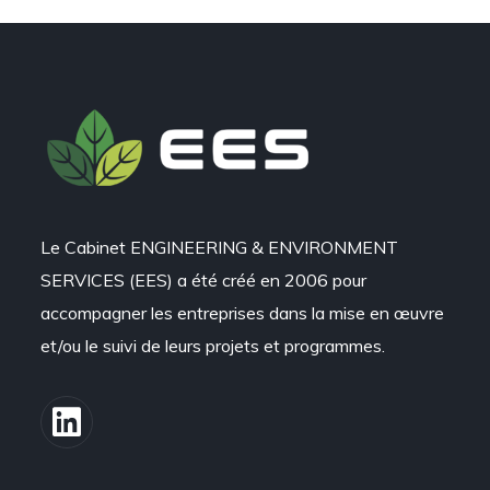
Le Cabinet ENGINEERING & ENVIRONMENT
SERVICES (EES) a été créé en 2006 pour
accompagner les entreprises dans la mise en œuvre
et/ou le suivi de leurs projets et programmes.