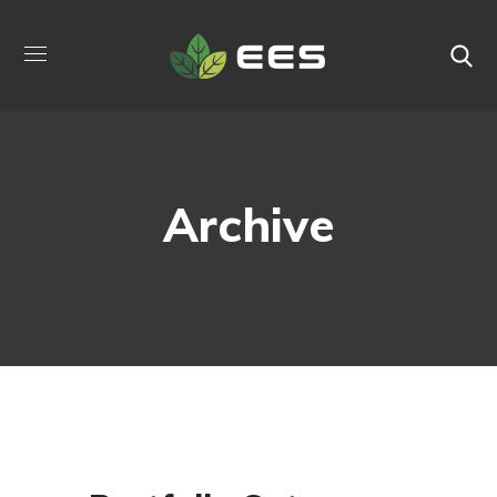
Archive